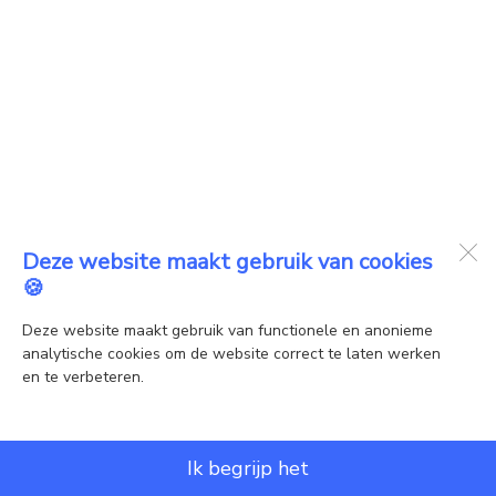
Deze website maakt gebruik van cookies
🍪
Deze website maakt gebruik van functionele en anonieme
analytische cookies om de website correct te laten werken
en te verbeteren.
Ik begrijp het