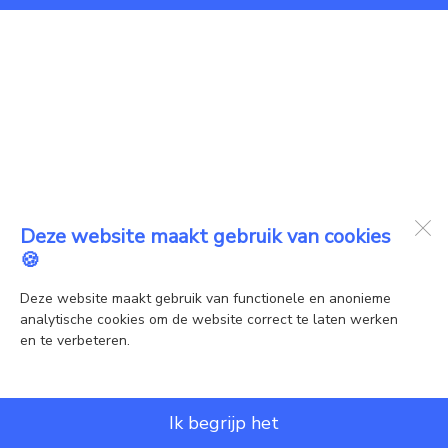
Deze website maakt gebruik van cookies
🍪
Deze website maakt gebruik van functionele en anonieme
analytische cookies om de website correct te laten werken
en te verbeteren.
Ik begrijp het