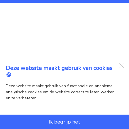
Deze website maakt gebruik van cookies
🍪
Deze website maakt gebruik van functionele en anonieme
analytische cookies om de website correct te laten werken
en te verbeteren.
Ik begrijp het