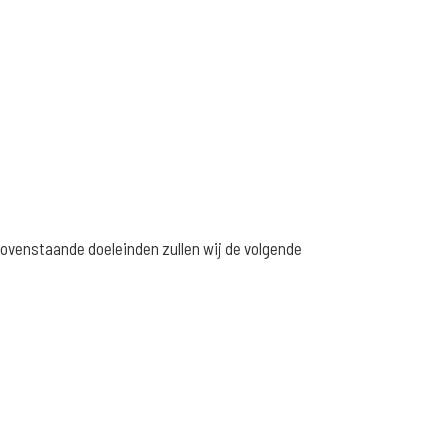
bovenstaande doeleinden zullen wij de volgende