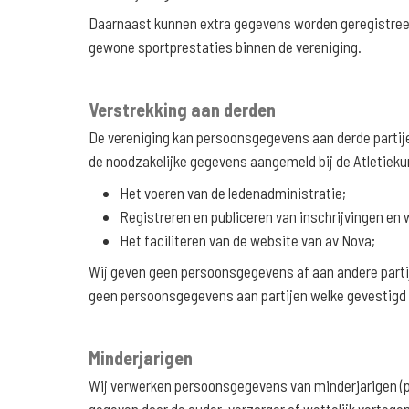
Daarnaast kunnen extra gegevens worden geregistreerd 
gewone sportprestaties binnen de vereniging.
Verstrekking aan derden
De vereniging kan persoonsgegevens aan derde partijen
de noodzakelijke gegevens aangemeld bij de Atletiekun
Het voeren van de ledenadministratie;
Registreren en publiceren van inschrijvingen en 
Het faciliteren van de website van av Nova;
Wij geven geen persoonsgegevens af aan andere partij
geen persoonsgegevens aan partijen welke gevestigd z
Minderjarigen
Wij verwerken persoonsgegevens van minderjarigen (pe