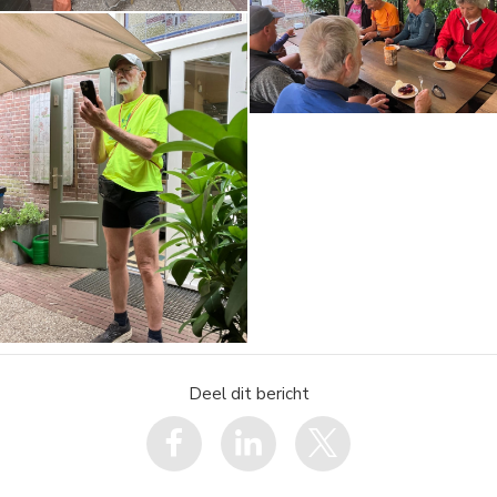
Deel dit bericht