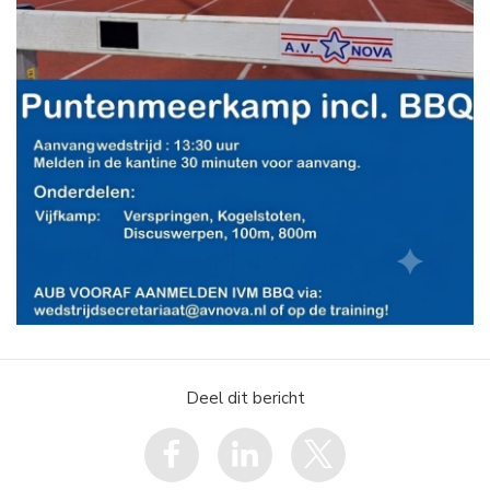
Deel dit bericht