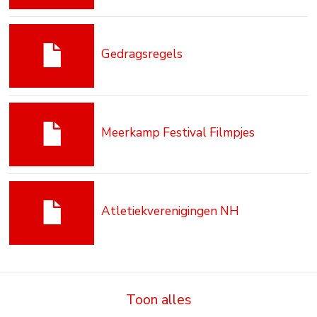
Gedragsregels
Meerkamp Festival Filmpjes
Atletiekverenigingen NH
Toon alles