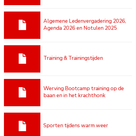
Algemene Ledenvergadering 2026,
Agenda 2026 en Notulen 2025
Training & Trainingstijden
Werving Bootcamp training op de
baan en in het krachthonk
Sporten tijdens warm weer