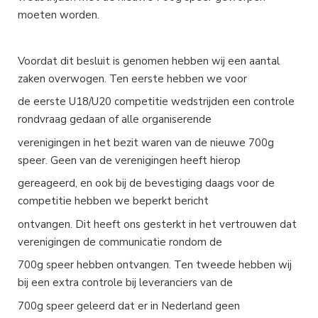
moeten worden.
Voordat dit besluit is genomen hebben wij een aantal
zaken overwogen. Ten eerste hebben we voor
de eerste U18/U20 competitie wedstrijden een controle
rondvraag gedaan of alle organiserende
verenigingen in het bezit waren van de nieuwe 700g
speer. Geen van de verenigingen heeft hierop
gereageerd, en ook bij de bevestiging daags voor de
competitie hebben we beperkt bericht
ontvangen. Dit heeft ons gesterkt in het vertrouwen dat
verenigingen de communicatie rondom de
700g speer hebben ontvangen. Ten tweede hebben wij
bij een extra controle bij leveranciers van de
700g speer geleerd dat er in Nederland geen