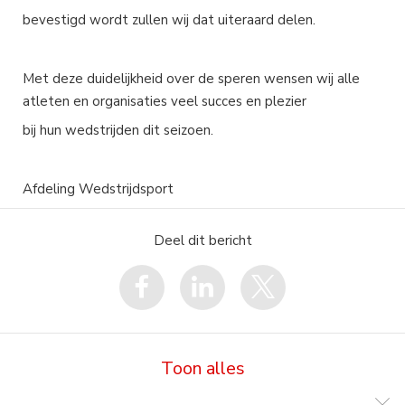
bevestigd wordt zullen wij dat uiteraard delen.
Met deze duidelijkheid over de speren wensen wij alle
atleten en organisaties veel succes en plezier
bij hun wedstrijden dit seizoen.
Afdeling Wedstrijdsport
Deel dit bericht
Toon alles