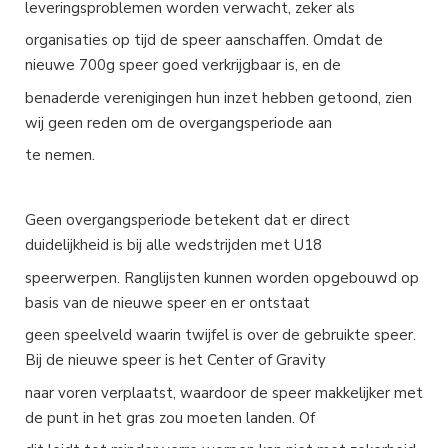
leveringsproblemen worden verwacht, zeker als
organisaties op tijd de speer aanschaffen. Omdat de
nieuwe 700g speer goed verkrijgbaar is, en de
benaderde verenigingen hun inzet hebben getoond, zien
wij geen reden om de overgangsperiode aan
te nemen.
Geen overgangsperiode betekent dat er direct
duidelijkheid is bij alle wedstrijden met U18
speerwerpen. Ranglijsten kunnen worden opgebouwd op
basis van de nieuwe speer en er ontstaat
geen speelveld waarin twijfel is over de gebruikte speer.
Bij de nieuwe speer is het Center of Gravity
naar voren verplaatst, waardoor de speer makkelijker met
de punt in het gras zou moeten landen. Of