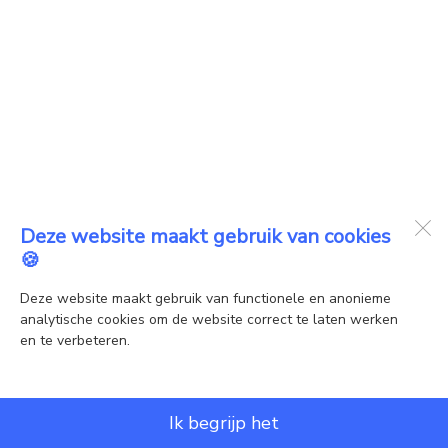
Deze website maakt gebruik van cookies
🍪
Deze website maakt gebruik van functionele en anonieme
analytische cookies om de website correct te laten werken
en te verbeteren.
Ik begrijp het